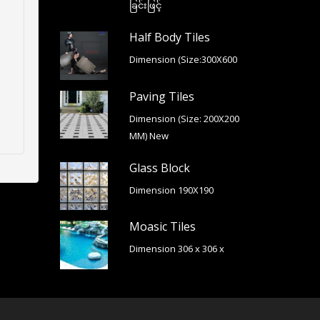
ခြင်းဖြင့်
Half Body Tiles
Dimension (Size:300X600
Paving Tiles
Dimension (Size: 200X200
MM) New
Glass Block
Dimension 190X190
Moasic Tiles
Dimension 306 x 306 x