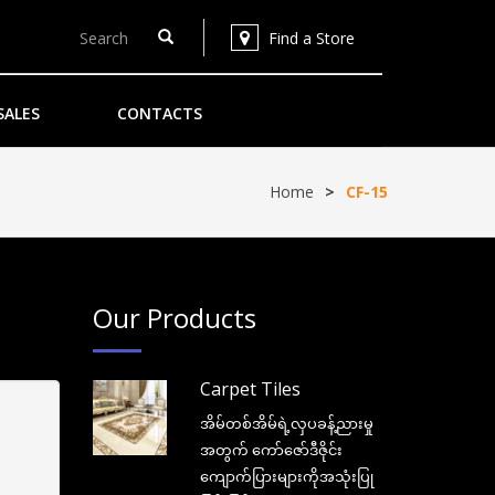
Find a Store
SALES
CONTACTS
Home
>
CF-15
Our Products
Carpet Tiles
အိမ်တစ်အိမ်ရဲ့လှပခန့်ညားမှု
အတွက် ကော်ဇော်ဒီဇိုင်း
ကျောက်ပြားများကိုအသုံးပြု