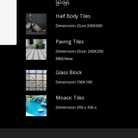
ခြင်းဖြင့်
Half Body Tiles
Dimension (Size:300X600
Paving Tiles
Dimension (Size: 200X200
MM) New
Glass Block
Dimension 190X190
Moasic Tiles
Dimension 306 x 306 x