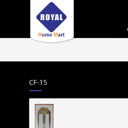
CF-15