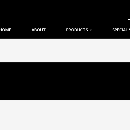
HOME
ABOUT
PRODUCTS
SPECIAL 