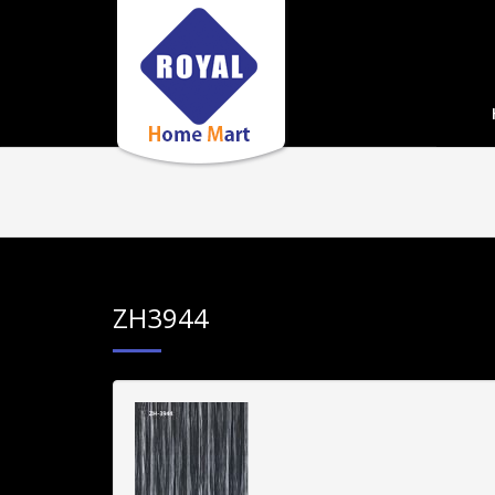
ZH3944