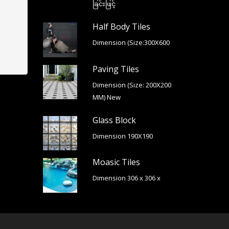
ခြင်းဖြင့်
Half Body Tiles
Dimension (Size:300X600
Paving Tiles
Dimension (Size: 200X200
MM) New
Glass Block
Dimension 190X190
Moasic Tiles
Dimension 306 x 306 x