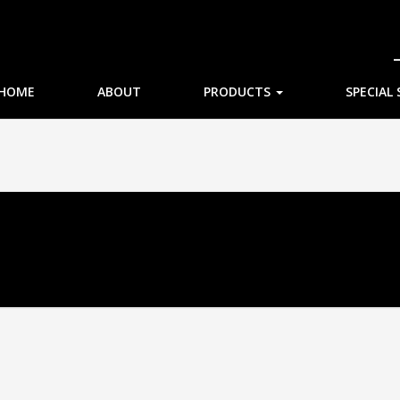
HOME
ABOUT
PRODUCTS
SPECIAL 